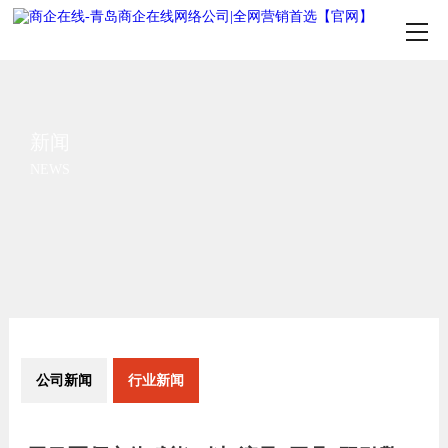
新闻
NEWS
公司新闻
行业新闻